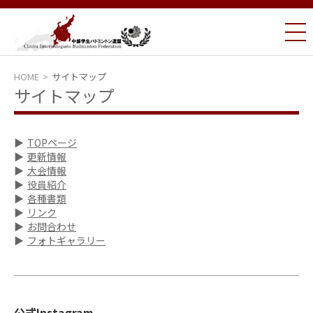
HOME
サイトマップ
サイトマップ
TOPページ
更新情報
大会情報
役員紹介
各種書類
リンク
お問合わせ
フォトギャラリー
公式Instagram