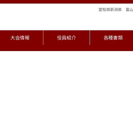
愛知県
新潟県 富
大会情報
役員紹介
各種書類