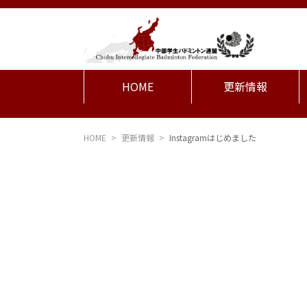
HOME
更新情報
HOME
更新情報
Instagramはじめました