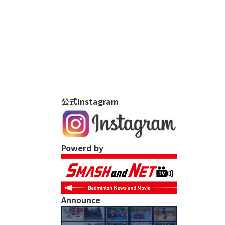
公式Instagram
Powerd by
Announce