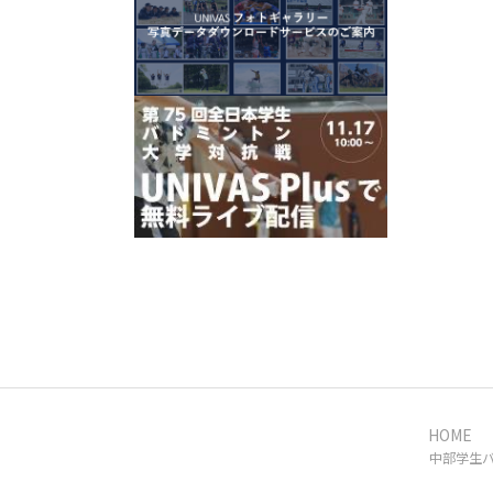
HOME
中部学生