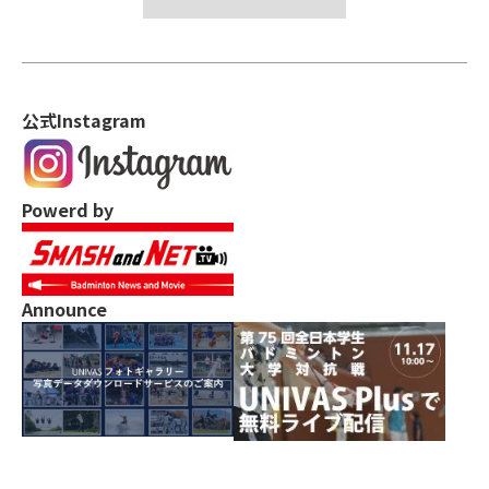
公式Instagram
Powerd by
Announce