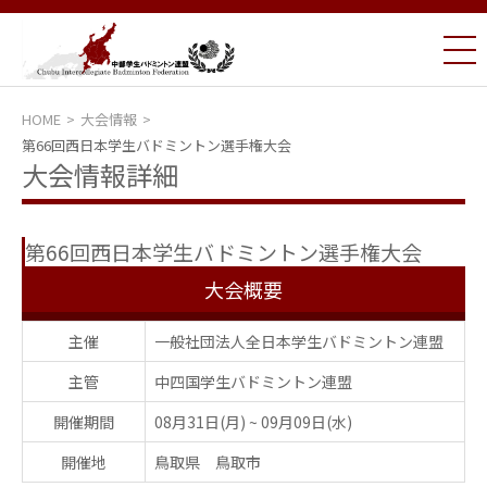
HOME
大会情報
第66回西日本学生バドミントン選手権大会
大会情報詳細
第66回西日本学生バドミントン選手権大会
大会概要
主催
一般社団法人全日本学生バドミントン連盟
主管
中四国学生バドミントン連盟
開催期間
08月31日(月)
~
09月09日(水)
開催地
鳥取県 鳥取市