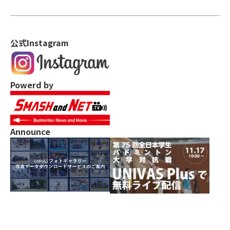
公式Instagram
Powerd by
Announce